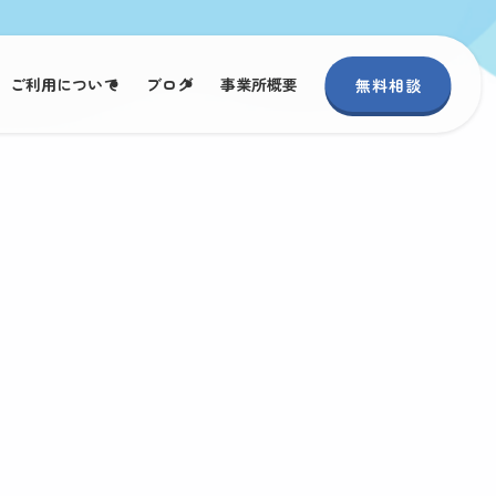
ご利用について
ブログ
事業所概要
無料相談