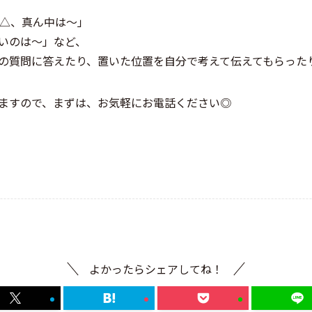
は△、真ん中は〜」
さいのは〜」など、
の質問に答えたり、置いた位置を自分で考えて伝えてもらったり
ますので、まずは、お気軽にお電話ください◎
よかったらシェアしてね！