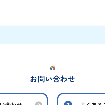
お問い合わせ