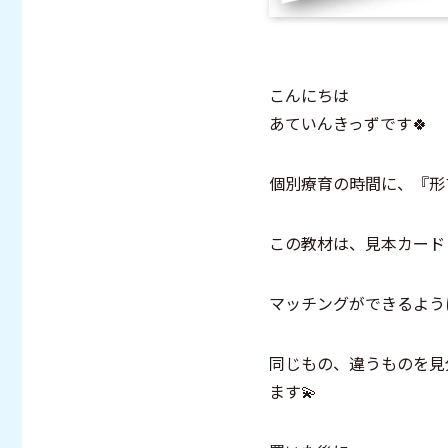
こんにちは
あていんきっずです🍀
個別療育の時間に、『形
この教材は、見本カードと
マッチングができるよう
同じもの、違うものを見
ます💫