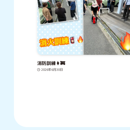
消防訓練👩‍🚒
2026年6月30日