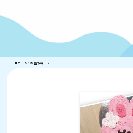
ホーム
教室の毎日