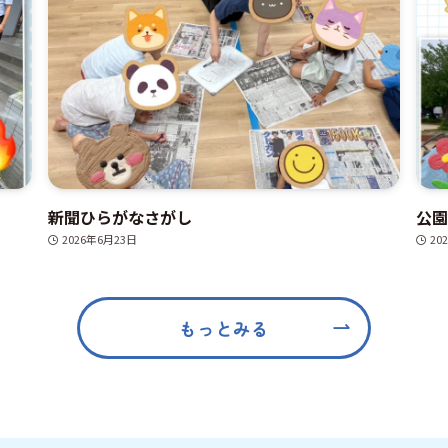
新聞ひらがなさがし
公園
2026年6月23日
20
もっとみる