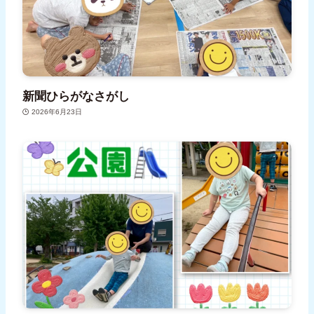
新聞ひらがなさがし
2026年6月23日