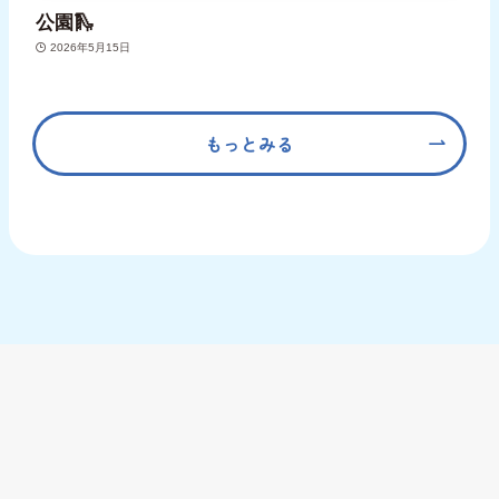
公園🛝
2026年5月15日
もっとみる