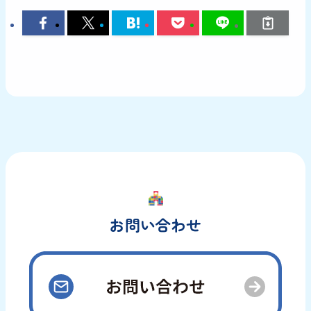
お問い合わせ