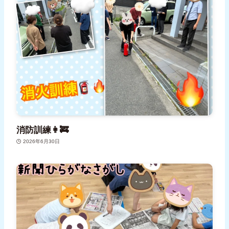
消防訓練👩‍🚒
2026年6月30日