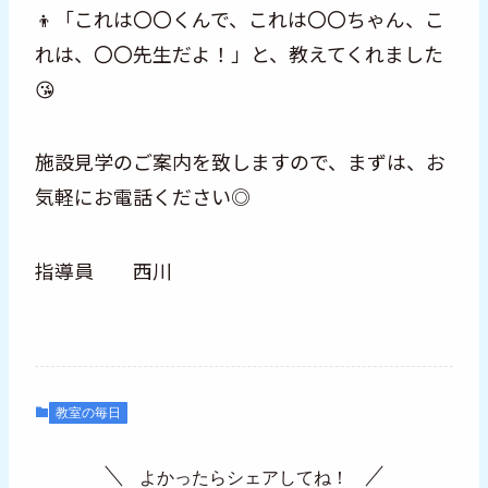
👦「これは〇〇くんで、これは〇〇ちゃん、こ
れは、〇〇先生だよ！」と、教えてくれました
😘
施設見学のご案内を致しますので、まずは、お
気軽にお電話ください◎
指導員 西川
教室の毎日
よかったらシェアしてね！