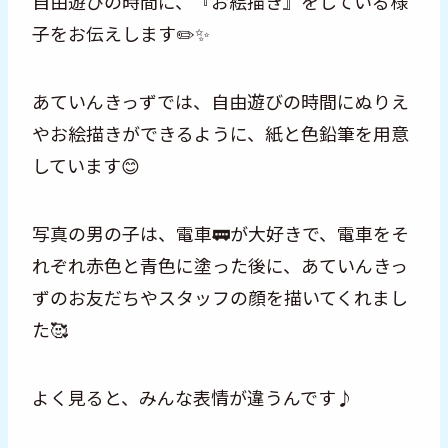
自由遊びの時間に、『お絵描き』をしている様
子をお伝えします✏️✨
あていんきっずでは、自由遊びの時間にぬりえ
やお絵描きができるように、紙と色鉛筆を用意
しています😊
写真の男の子は、電車🚃が大好きで、電車をそ
れぞれ赤色と青色に塗った後に、あていんきっ
ずのお友だちやスタッフの顔を描いてくれまし
た🥰
よく見ると、みんな表情が違うんです♪