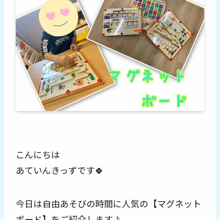
こんにちは
あていんきっずです🍀
今日は自由あそびの時間に人気の【マグネット
ボード】をご紹介します♪