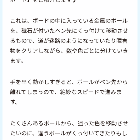
これは、ボードの中に入っている金属のボール
を、磁石が付いたペン先にくっ付けて移動させ
るもので、道が迷路のようになっていたり障害
物をクリアしながら、数や色ごとに分けていき
ます。
手を早く動かしすぎると、ボールがペン先から
離れてしまうので、絶妙なスピードで進みま
す。
たくさんあるボールから、狙った色を移動させ
たいのに、違うボールがくっ付いてきたりもし