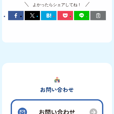
よかったらシェアしてね！
お問い合わせ