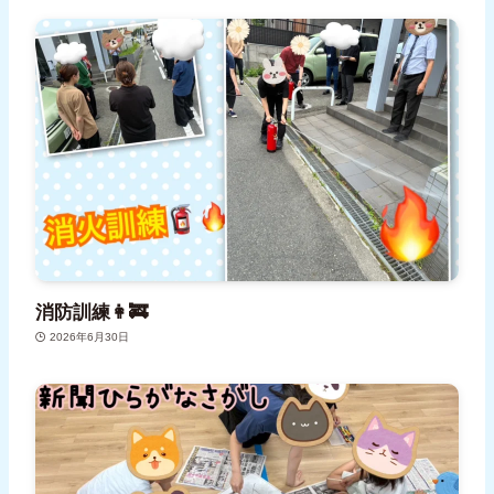
消防訓練👩‍🚒
2026年6月30日