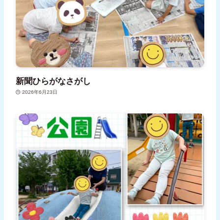
新聞ひらがなさがし
2026年6月23日