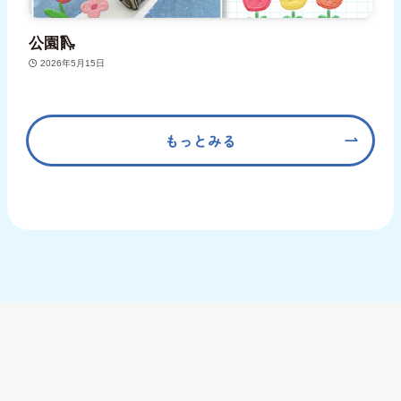
公園🛝
2026年5月15日
もっとみる