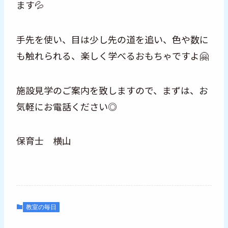
ます💦
手先を使い、目は少し先の道を追い、色や数に
も触れられる、楽しく学べるおもちゃですよ🤗
施設見学のご案内を致しますので、まずは、お
気軽にお電話ください◎
保育士 横山
教室の毎日