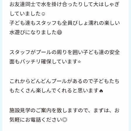
お友達同士で水を掛け合ったりして大はしゃぎ
していました☺️
子ども達もスタッフも全員びしょ濡れの楽しい
水遊びになりました😄
スタッフがプールの周りを囲い子ども達の安全
面もバッチリ確保しています⭐️
これからどんどんプールがあるので子どもたち
もたくさん楽しんでくれると思います🔥
施設見学のご案内を致しますので、まずは、お
気軽にお電話ください◎