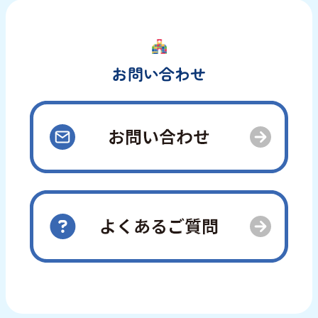
お問い合わせ