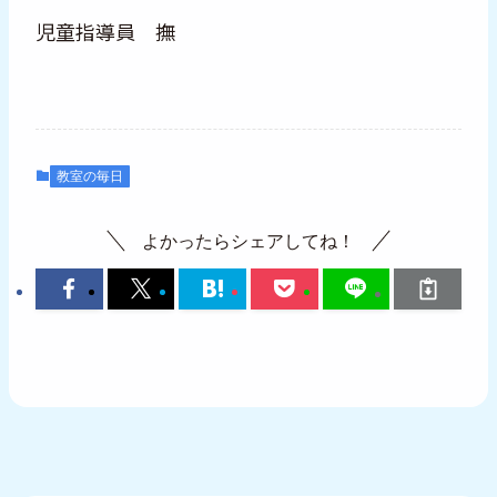
児童指導員 撫
教室の毎日
よかったらシェアしてね！