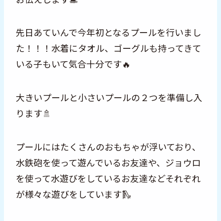
先日あていんで今年初となるプールを行いまし
た！！！水着にタオル、ゴーグルも持ってきて
いる子もいて気合十分です🔥
大きいプールと小さいプールの２つを準備し入
ります🚿
プールにはたくさんのおもちゃが浮いており、
水鉄砲を使って遊んでいるお友達や、ジョウロ
を使って水遊びをしているお友達などそれぞれ
が様々な遊びをしています🛝