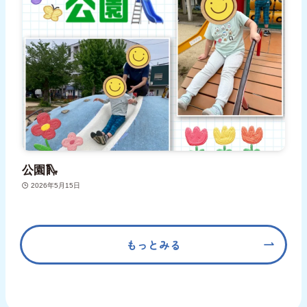
公園🛝
2026年5月15日
もっとみる