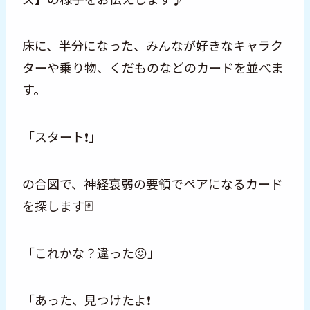
床に、半分になった、みんなが好きなキャラク
ターや乗り物、くだものなどのカードを並べま
す。
「スタート❗️」
の合図で、神経衰弱の要領でペアになるカード
を探します🃏
「これかな？違った😖」
「あった、見つけたよ❗️