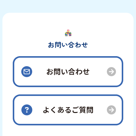
お問い合わせ