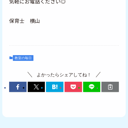
気軽にお電話ください◎
保育士 横山
教室の毎日
よかったらシェアしてね！