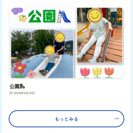
公園🛝
2026年5月15日
もっとみる