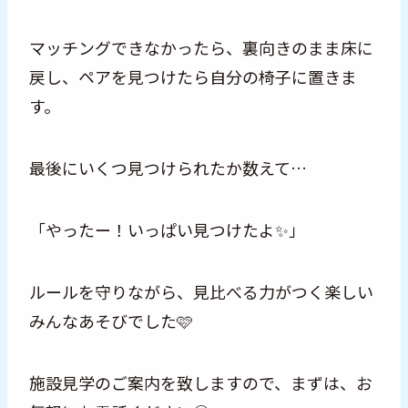
マッチングできなかったら、裏向きのまま床に
戻し、ペアを見つけたら自分の椅子に置きま
す。
最後にいくつ見つけられたか数えて…
「やったー！いっぱい見つけたよ✨」
ルールを守りながら、見比べる力がつく楽しい
みんなあそびでした🩷
施設見学のご案内を致しますので、まずは、お