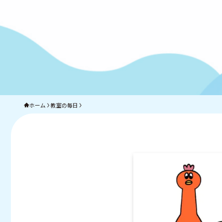
ホーム
教室の毎日