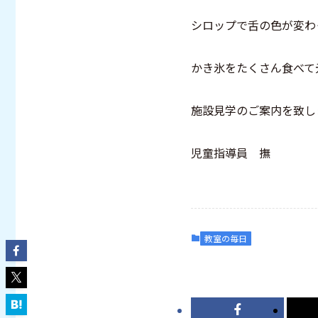
シロップで舌の色が変わ
かき氷をたくさん食べて
施設見学のご案内を致し
児童指導員 撫
教室の毎日