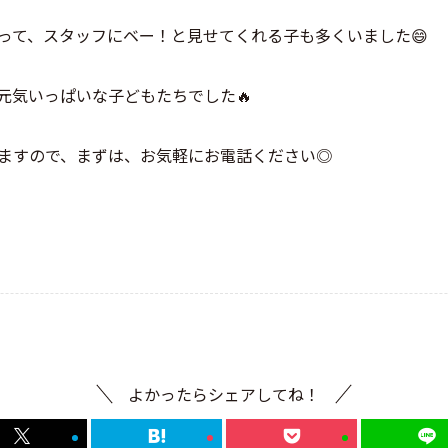
って、スタッフにベー！と見せてくれる子も多くいました😄
元気いっぱいな子どもたちでした🔥
ますので、まずは、お気軽にお電話ください◎
よかったらシェアしてね！