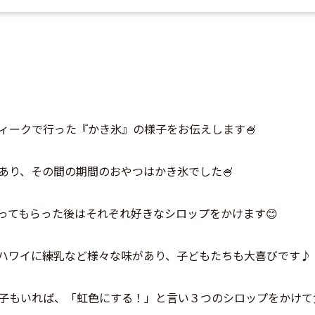
ィークで行った『かき氷』の様子をお伝えします🍧
あり、その間の期間のおやつはかき氷でした🍧
ってもらった後はそれぞれ好きなシロップをかけます😊
ハワイに練乳など様々な味があり、子どもたちも大喜びです♪
子もいれば、「虹色にする！」と言い３つのシロップをかけて