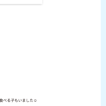
食べる子もいました☺️