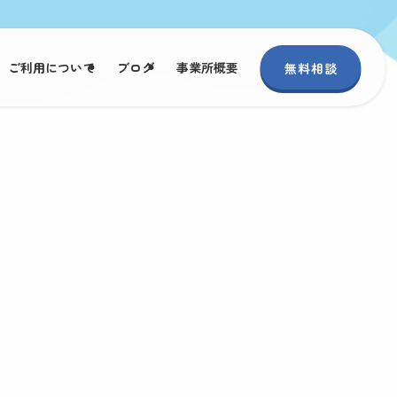
ご利用について
ブログ
事業所概要
無料相談