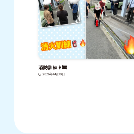
消防訓練👩‍🚒
2026年6月30日