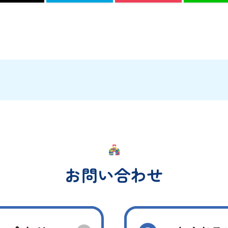
お問い合わせ