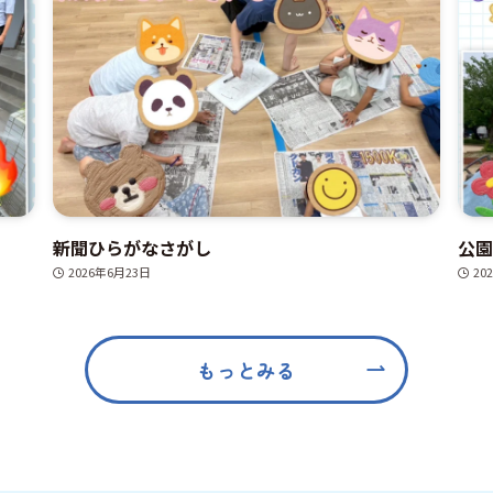
新聞ひらがなさがし
公園
2026年6月23日
20
もっとみる