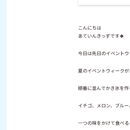
こんにちは
あていんきっずです🍀
今日は先日のイベントウ
夏のイベントウィークが
順番に並んでかき氷を作
イチゴ、メロン、ブルー
一つの味をかけて食べる