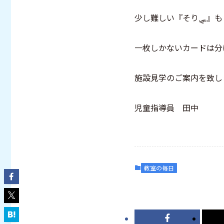
少し難しい『そり🛷』
一枚しかないカードは分
施設見学のご案内を致し
児童指導員 田中
教室の毎日