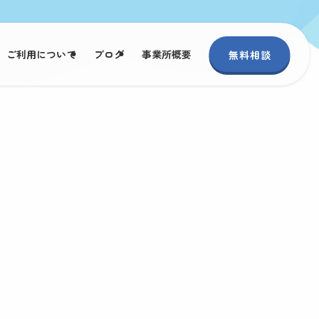
ご利用について
ブログ
事業所概要
無料相談