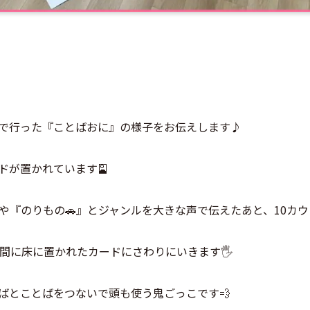
で行った『ことばおに』の様子をお伝えします♪
ドが置かれています🎴
や『のりもの🚗』とジャンルを大きな声で伝えたあと、10カウ
間に床に置かれたカードにさわりにいきます🖐️
ばとことばをつないで頭も使う鬼ごっこです💨