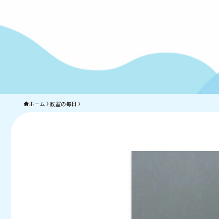
ホーム
教室の毎日