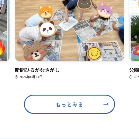
新聞ひらがなさがし
公園
2026年6月23日
20
もっとみる