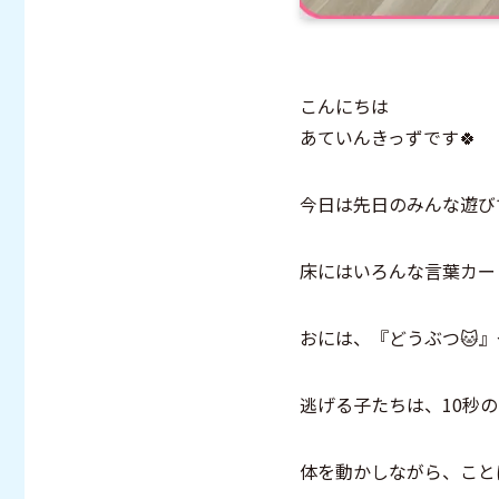
こんにちは
あていんきっずです🍀
今日は先日のみんな遊び
床にはいろんな言葉カー
おには、『どうぶつ🐱』
逃げる子たちは、10秒の
体を動かしながら、こと