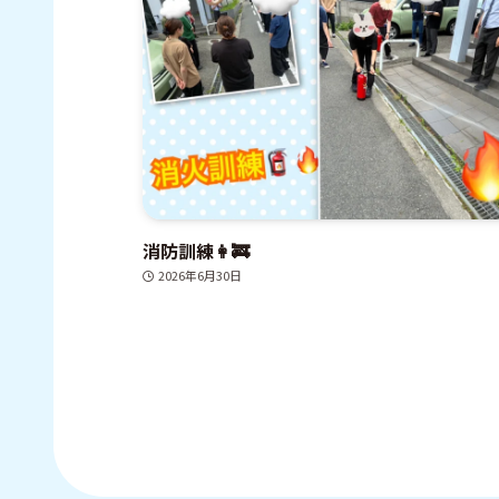
消防訓練👩‍🚒
2026年6月30日