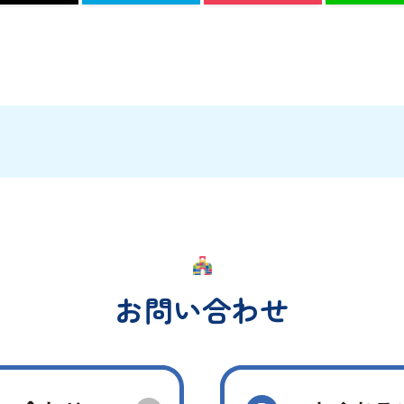
お問い合わせ